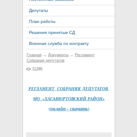
Депутаты
План работы
Решения принятые СД
Военная служба по контракту
Главная
→
Документы
→
Регламент
Собрания депутатов
11285
РЕГЛАМЕНТ СОБРАНИЯ ДЕПУТАТОВ
МО «ХАСАВЮРТОВСКИЙ РАЙОН»
(
онлайн -
скачать
)