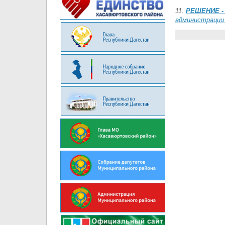
11.
РЕШЕНИЕ 
администрации